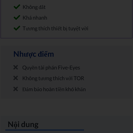
Không đắt
Khá nhanh
Tương thích thiết bị tuyệt vời
Nhược điểm
Quyền tài phán Five-Eyes
Không tương thích với TOR
Đảm bảo hoàn tiền khó khăn
Nội dung