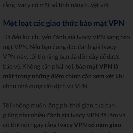
rằng Ivacy có một số tính năng tuyệt vời.
Một loạt các giao thức bảo mật VPN
Đã đến lúc chuyển đánh giá Ivacy VPN sang bảo
mật VPN. Nếu bạn đang đọc đánh giá Ivacy
VPN này, tôi tin rằng bạn đã đến đây để được
bảo vệ. Không cần phải nói,
bảo mật VPN là
một trong những điểm chính cần xem xét
khi
chọn nhà cung cấp dịch vụ VPN.
Tôi không muốn lãng phí thời gian của bạn
giống như nhiều đánh giá Ivacy VPN đã làm và
có thể nói ngay rằng
Ivacy VPN có năm giao