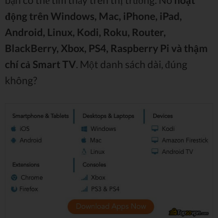
động trên Windows, Mac, iPhone, iPad,
Android, Linux, Kodi, Roku, Router,
BlackBerry, Xbox, PS4, Raspberry Pi và thậm
chí cả Smart TV
. Một danh sách dài, đúng
không?