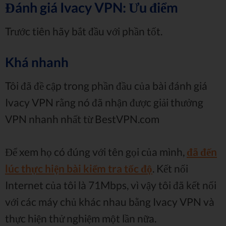
Đánh giá Ivacy VPN: Ưu điểm
Trước tiên hãy bắt đầu với phần tốt.
Khá nhanh
Tôi đã đề cập trong phần đầu của bài đánh giá
Ivacy VPN rằng nó đã nhận được giải thưởng
VPN nhanh nhất từ ​​BestVPN.com
Để xem họ có đúng với tên gọi của mình,
đã đến
lúc thực hiện bài kiểm tra tốc độ
. Kết nối
Internet của tôi là 71Mbps, vì vậy tôi đã kết nối
với các máy chủ khác nhau bằng Ivacy VPN và
thực hiện thử nghiệm một lần nữa.