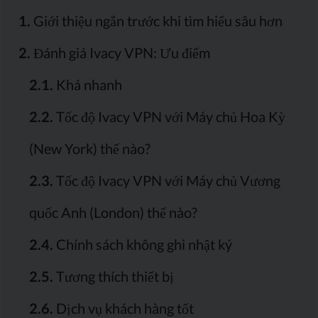
1.
Giới thiệu ngắn trước khi tìm hiểu sâu hơn
2.
Đánh giá Ivacy VPN: Ưu điểm
2.1.
Khá nhanh
2.2.
Tốc độ Ivacy VPN với Máy chủ Hoa Kỳ
(New York) thế nào?
2.3.
Tốc độ Ivacy VPN với Máy chủ Vương
quốc Anh (London) thế nào?
2.4.
Chính sách không ghi nhật ký
2.5.
Tương thích thiết bị
2.6.
Dịch vụ khách hàng tốt