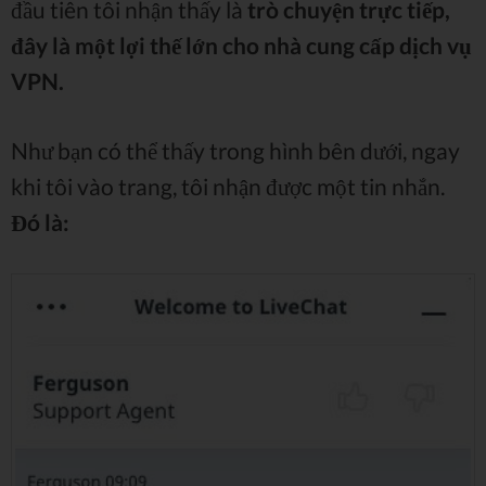
đầu tiên tôi nhận thấy là
trò chuyện trực tiếp,
đây là một lợi thế lớn cho nhà cung cấp dịch vụ
VPN.
Như bạn có thể thấy trong hình bên dưới, ngay
khi tôi vào trang, tôi nhận được một tin nhắn.
Đó là: