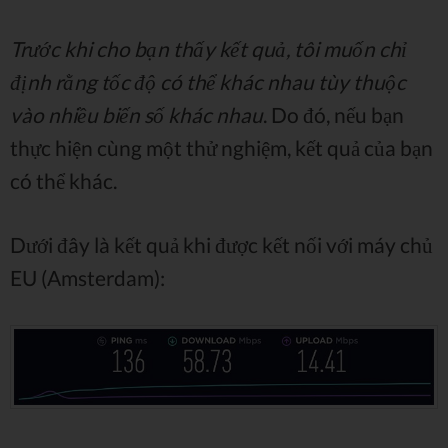
Trước khi cho bạn thấy kết quả, tôi muốn chỉ
định rằng tốc độ có thể khác nhau tùy thuộc
vào nhiều biến số khác nhau
. Do đó, nếu bạn
thực hiện cùng một thử nghiệm, kết quả của bạn
có thể khác.
Dưới đây là kết quả khi được kết nối với máy chủ
EU (Amsterdam):