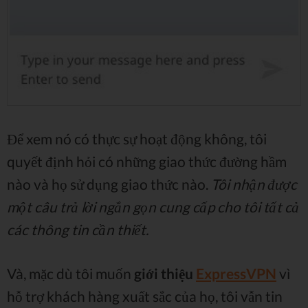
Để xem nó có thực sự hoạt động không, tôi
quyết định hỏi có những giao thức đường hầm
nào và họ sử dụng giao thức nào.
Tôi nhận được
một câu trả lời ngắn gọn cung cấp cho tôi tất cả
các thông tin cần thiết.
Và, mặc dù tôi muốn
giới thiệu
ExpressVPN
vì
hỗ trợ khách hàng xuất sắc của họ, tôi vẫn tin