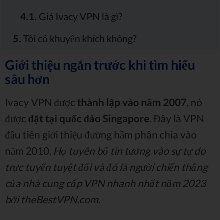
4.1.
Giá Ivacy VPN là gì?
5.
Tôi có khuyến khích không?
Giới thiệu ngắn trước khi tìm hiểu
sâu hơn
Ivacy VPN được
thành lập vào năm 2007
, nó
được
đặt tại quốc đảo Singapore
. Đây là VPN
đầu tiên giới thiệu đường hầm phân chia vào
năm 2010.
Họ tuyên bố tin tưởng vào sự tự do
trực tuyến tuyệt đối và đó là người chiến thắng
của nhà cung cấp VPN nhanh nhất năm 2023
bởi theBestVPN.com.