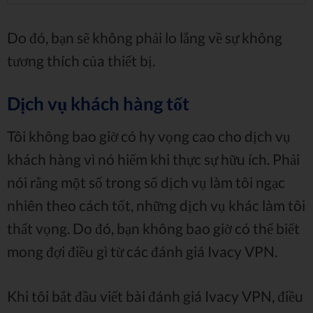
Do đó, bạn sẽ không phải lo lắng về sự không
tương thích của thiết bị.
Dịch vụ khách hàng tốt
Tôi không bao giờ có hy vọng cao cho dịch vụ
khách hàng vì nó hiếm khi thực sự hữu ích. Phải
nói rằng một số trong số dịch vụ làm tôi ngạc
nhiên theo cách tốt, những dịch vụ khác làm tôi
thất vọng. Do đó, bạn không bao giờ có thể biết
mong đợi điều gì từ các đánh giá Ivacy VPN.
Khi tôi bắt đầu viết bài đánh giá Ivacy VPN, điều