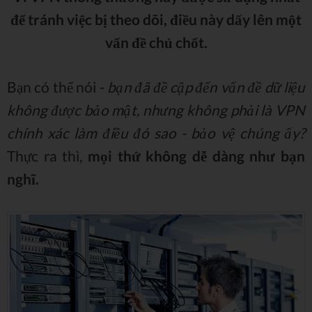
để tránh việc bị theo dõi, điều này dấy lên một
vấn đề chủ chốt.
Bạn có thể nói -
bạn đã đề cập đến vấn đề dữ liệu
không được bảo mật, nhưng không phải là VPN
chính xác làm điều đó sao - bảo vệ chúng ấy?
Thực ra thì,
mọi thứ không dễ dàng như bạn
nghĩ.