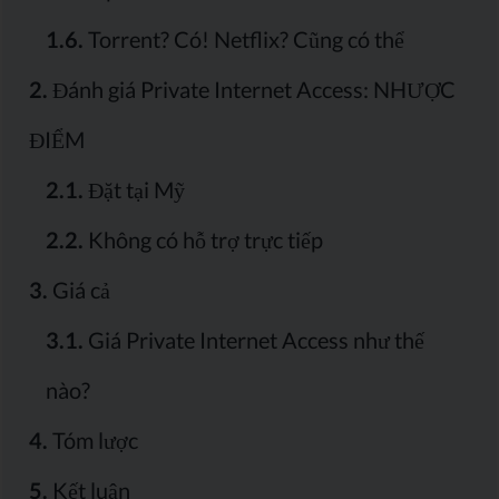
1.6.
Torrent? Có! Netflix? Cũng có thể
2.
Đánh giá Private Internet Access: NHƯỢC
ĐIỂM
2.1.
Đặt tại Mỹ
2.2.
Không có hỗ trợ trực tiếp
3.
Giá cả
3.1.
Giá Private Internet Access như thế
nào?
4.
Tóm lược
5.
Kết luận