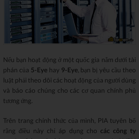
Nếu bạn hoạt động ở một quốc gia nằm dưới tài
phán của
5-Eye
hay
9-Eye
, bạn bị yêu cầu theo
luật phải theo dõi các hoạt động của người dùng
và báo cáo chúng cho các cơ quan chính phủ
tương ứng.
Trên trang chính thức của mình, PIA tuyên bố
rằng điều này chỉ áp dụng cho
các công ty