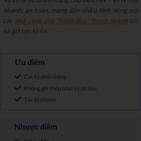
nhanh, an toàn, mang đến nhiều tính năng mà
các
nhà cung cấp "hàng đầu" trong ngành
có,
và giá cực kỳ ổn.
Ưu điểm
Cực kỳ phải chăng
Không ghi chép nhật ký dữ liệu
Tốc độ nhanh
Nhược điểm