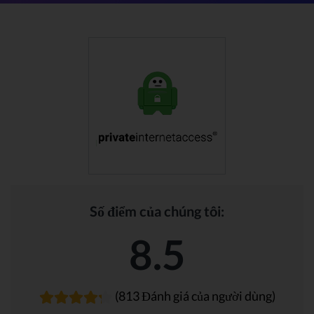
Số điểm của chúng tôi:
8.5
(813 Đánh giá của người dùng)