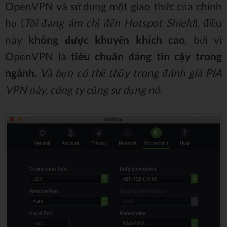
OpenVPN và sử dụng một giao thức của chính
họ (
Tôi đang ám chỉ đến Hotspot Shield
), điều
này
không được khuyến khích cao
, bởi vì
OpenVPN là
tiêu chuẩn đáng tin cậy trong
ngành.
Và bạn có thể thấy trong đánh giá PIA
VPN này, công ty cũng sử dụng nó.