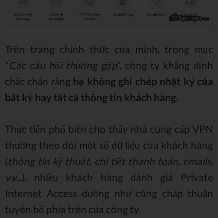
Trên trang chính thức của mình, trong mục
"
Các câu hỏi thường gặp
", công ty khẳng định
chắc chắn rằng
họ không ghi chép nhật ký của
bất kỳ hay tất cả thông tin khách hàng.
Thực tiễn phổ biến cho thấy nhà cung cấp VPN
thường theo dõi một số dữ liệu của khách hàng
(
thông tin kỹ thuật, chi tiết thanh toán, emails,
v.v...
), nhiều khách hàng đánh giá Private
Internet Access dường như cũng chấp thuận
tuyên bố phía trên của công ty.