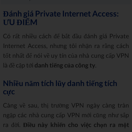
Đánh giá Private Internet Access:
ƯU ĐIỂM
Có rất nhiều cách để bắt đầu đánh giá Private
Internet Access, nhưng tôi nhận ra rằng cách
tốt nhất để nói về uy tín của nhà cung cấp VPN
là đề cập tới
danh tiếng của công ty
.
Nhiều năm tích lũy danh tiếng tích
cực
Càng về sau, thị trường VPN ngày càng tràn
ngập các nhà cung cấp VPN mới cũng như sắp
ra đời.
Điều này khiến cho việc chọn ra một