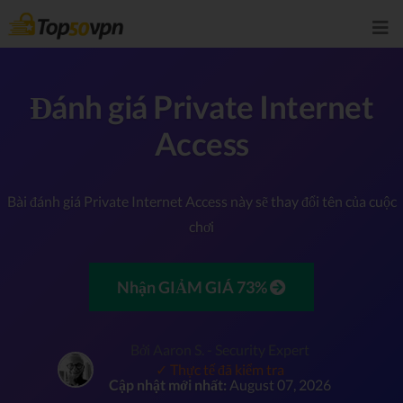
Đánh giá Private Internet
Access
Bài đánh giá Private Internet Access này sẽ thay đổi tên của cuộc
chơi
Nhận GIẢM GIÁ 73%
Bởi Aaron S. - Security Expert
✓ Thực tế đã kiểm tra
Cập nhật mới nhất:
August 07, 2026